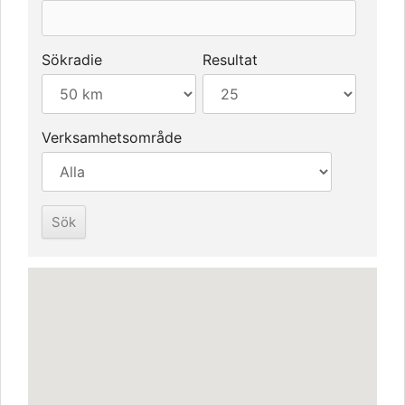
Sökradie
Resultat
Verksamhetsområde