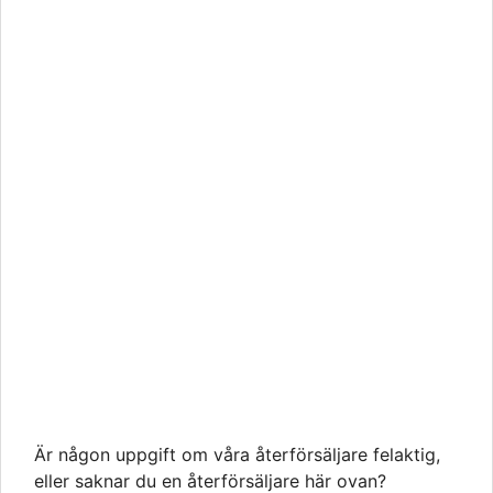
Är någon uppgift om våra återförsäljare felaktig,
eller saknar du en återförsäljare här ovan?