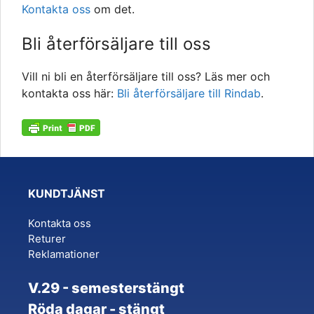
Kontakta oss
om det.
Bli återförsäljare till oss
Vill ni bli en återförsäljare till oss? Läs mer och
kontakta oss här:
Bli återförsäljare till Rindab
.
KUNDTJÄNST
Kontakta oss
Returer
Reklamationer
V.29 - semesterstängt
Röda dagar - stängt