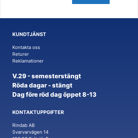
KUNDTJÄNST
Kontakta oss
Returer
Reklamationer
V.29 - semesterstängt
Röda dagar - stängt
Dag före röd dag öppet 8-13
KONTAKTUPPGIFTER
Rindab AB
Svarvarvägen 14