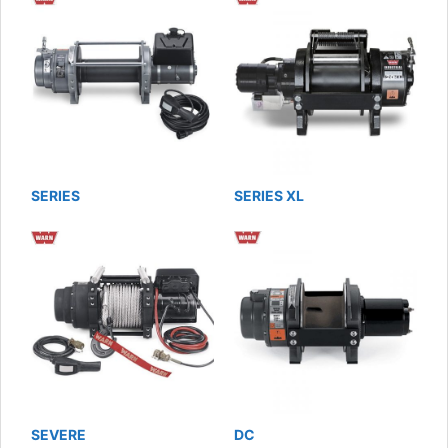
SERIES
SERIES XL
SEVERE
DC