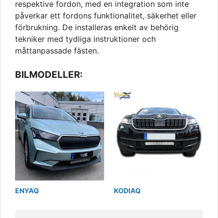
respektive fordon, med en integration som inte
påverkar ett fordons funktionalitet, säkerhet eller
förbrukning. De installeras enkelt av behörig
tekniker med tydliga instruktioner och
måttanpassade fästen.
BILMODELLER:
ENYAQ
KODIAQ