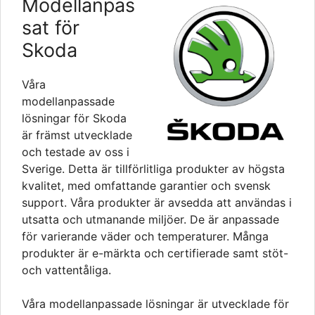
Modellanpas
sat för
Skoda
Våra
modellanpassade
lösningar för Skoda
är främst utvecklade
och testade av oss i
Sverige. Detta är tillförlitliga produkter av högsta
kvalitet, med omfattande garantier och svensk
support. Våra produkter är avsedda att användas i
utsatta och utmanande miljöer. De är anpassade
för varierande väder och temperaturer. Många
produkter är e-märkta och certifierade samt stöt-
och vattentåliga.
Våra modellanpassade lösningar är utvecklade för