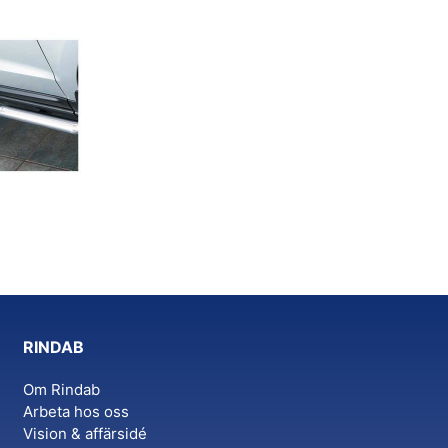
RINDAB
Om Rindab
Arbeta hos oss
Vision & affärsidé