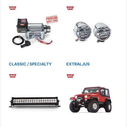
CLASSIC / SPECIALTY
EXTRALJUS