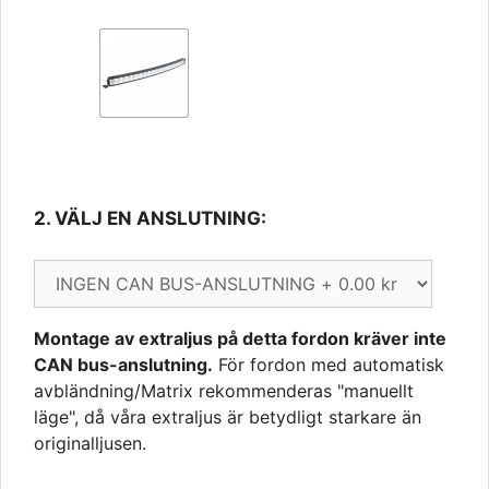
2. VÄLJ EN ANSLUTNING: 
Montage av extraljus på detta fordon kräver inte
CAN bus-anslutning.
För fordon med automatisk
avbländning/Matrix rekommenderas "manuellt
läge", då våra extraljus är betydligt starkare än
originalljusen.