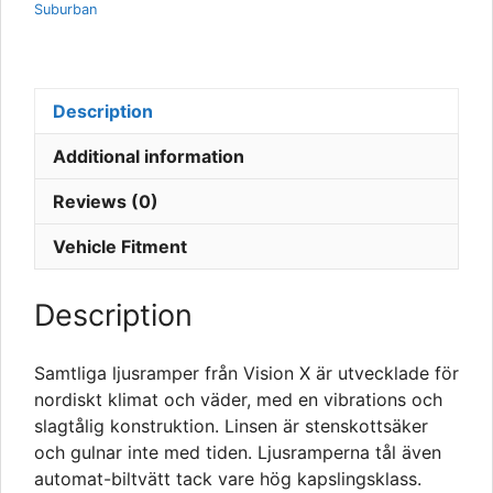
Suburban
Description
Additional information
Reviews (0)
Vehicle Fitment
Description
Samtliga ljusramper från Vision X är utvecklade för
nordiskt klimat och väder, med en vibrations och
slagtålig konstruktion. Linsen är stenskottsäker
och gulnar inte med tiden. Ljusramperna tål även
automat-biltvätt tack vare hög kapslingsklass.