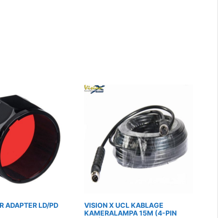
ER ADAPTER LD/PD
VISION X UCL KABLAGE
KAMERALAMPA 15M (4-PIN