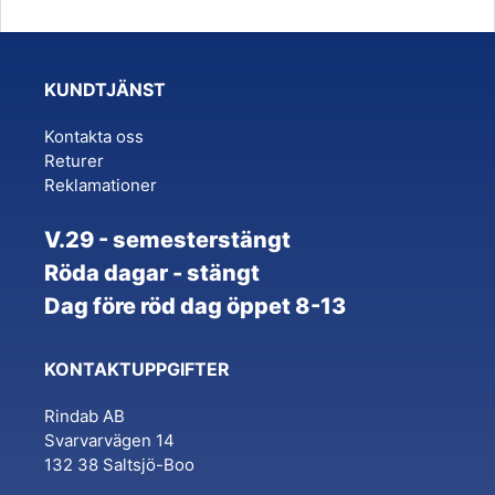
KUNDTJÄNST
Kontakta oss
Returer
Reklamationer
V.29 - semesterstängt
Röda dagar - stängt
Dag före röd dag öppet 8-13
KONTAKTUPPGIFTER
Rindab AB
Svarvarvägen 14
132 38 Saltsjö-Boo