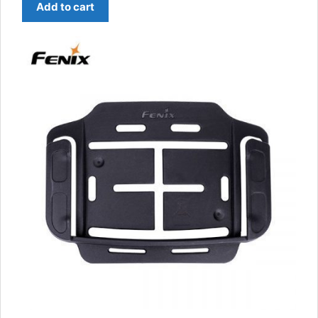
Add to cart