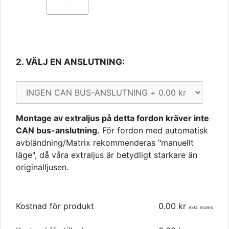
2. VÄLJ EN ANSLUTNING: 
Montage av extraljus på detta fordon kräver inte
CAN bus-anslutning.
För fordon med automatisk
avbländning/Matrix rekommenderas "manuellt
läge", då våra extraljus är betydligt starkare än
originalljusen.
Kostnad för produkt
0.00
kr
exkl. moms