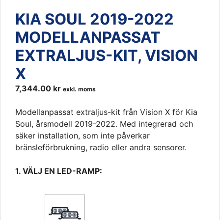
KIA SOUL 2019-2022
MODELLANPASSAT
EXTRALJUS-KIT, VISION
X
7,344.00
kr
exkl. moms
Modellanpassat extraljus-kit från Vision X för Kia
Soul, årsmodell 2019-2022. Med integrerad och
säker installation, som inte påverkar
bränsleförbrukning, radio eller andra sensorer.
1. VÄLJ EN LED-RAMP: