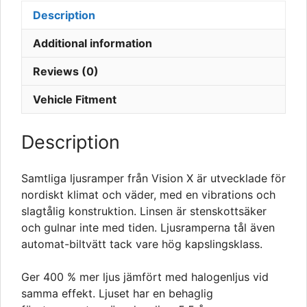
Description
Additional information
Reviews (0)
Vehicle Fitment
Description
Samtliga ljusramper från Vision X är utvecklade för
nordiskt klimat och väder, med en vibrations och
slagtålig konstruktion. Linsen är stenskottsäker
och gulnar inte med tiden. Ljusramperna tål även
automat-biltvätt tack vare hög kapslingsklass.
Ger 400 % mer ljus jämfört med halogenljus vid
samma effekt. Ljuset har en behaglig