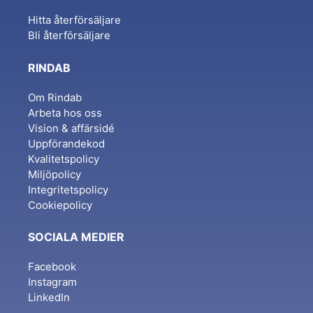
Hitta återförsäljare
Bli återförsäljare
RINDAB
Om Rindab
Arbeta hos oss
Vision & affärsidé
Uppförandekod
Kvalitetspolicy
Miljöpolicy
Integritetspolicy
Cookiepolicy
SOCIALA MEDIER
Facebook
Instagram
LinkedIn