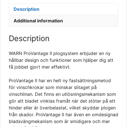
Description
Additional information
Description
WARN ProVantage II plogsystem erbjuder en ny
hållbar design och funktioner som hjälper dig att
få jobbet gjort mer effektivt.
ProVantage II har en helt ny fastsättningsmetod
för vinschkrokar som minskar slitaget på
vinschlinan. Det finns en utlösningsmekanism som
gör att bladet vinklas framåt när det stöter på ett
hinder eller är överbelastat, vilket skyddar plogen
från skador. ProVantage II har även en omdesignad
bladsvängmekanism som är smidigare och mer