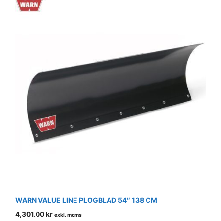
WARN VALUE LINE PLOGBLAD 54″ 138 CM
4,301.00
kr
exkl. moms