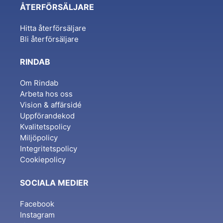
ÅTERFÖRSÄLJARE
Hitta återförsäljare
Bli återförsäljare
RINDAB
Om Rindab
Arbeta hos oss
Vision & affärsidé
Uppförandekod
Kvalitetspolicy
Miljöpolicy
Integritetspolicy
Cookiepolicy
SOCIALA MEDIER
Facebook
Instagram