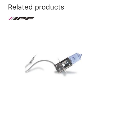
Related products