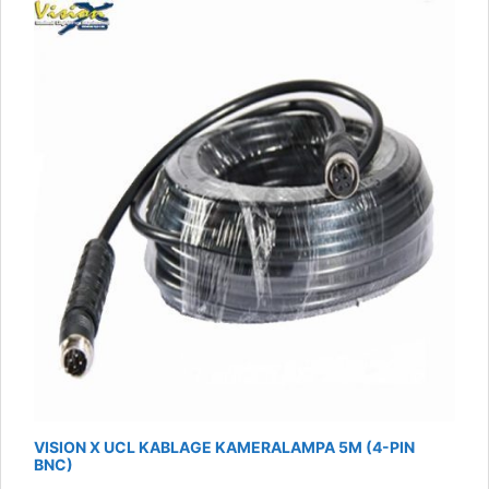
VISION X UCL KABLAGE KAMERALAMPA 5M (4-PIN
BNC)